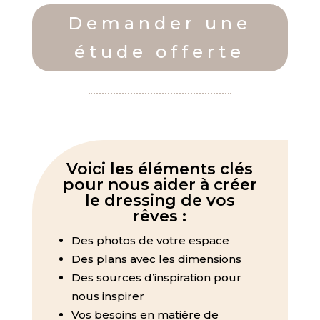
Demander une
étude offerte
Voici les éléments clés
pour nous aider à créer
le dressing de vos
rêves :
Des photos de votre espace
Des plans avec les dimensions
Des sources d’inspiration pour
nous inspirer
Vos besoins en matière de