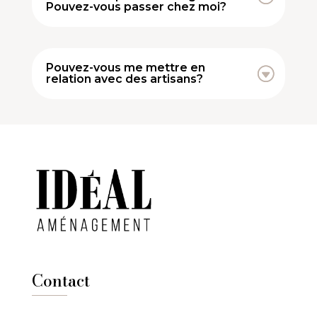
Pouvez-vous passer chez moi?
Pouvez-vous me mettre en
relation avec des artisans?
Contact