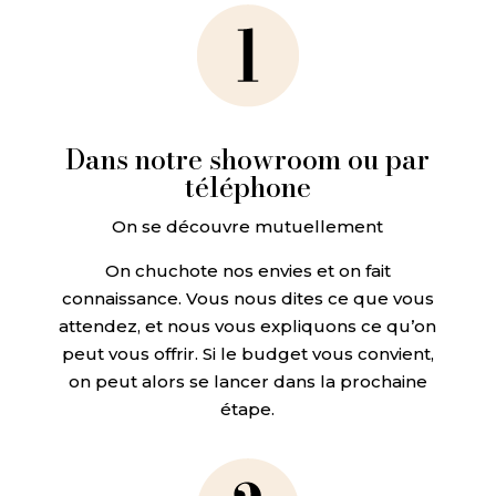
Dans notre showroom ou par
téléphone
On se découvre mutuellement
On chuchote nos envies et on fait
connaissance. Vous nous dites ce que vous
attendez, et nous vous expliquons ce qu’on
peut vous offrir. Si le budget vous convient,
on peut alors se lancer dans la prochaine
étape.