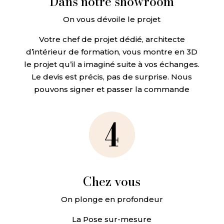
Dans notre showroom
On vous dévoile le projet
Votre chef de projet dédié, architecte
d’intérieur de formation, vous montre en 3D
le projet qu’il a imaginé suite à vos échanges.
Le devis est précis, pas de surprise. Nous
pouvons signer et passer la commande
Chez vous
On plonge en profondeur
La Pose sur-mesure