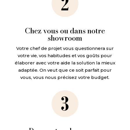
Chez vous ou dans notre
showroom
Votre chef de projet vous questionnera sur
votre vie, vos habitudes et vos goûts pour
élaborer avec votre aide la solution la mieux
adaptée. On veut que ce soit parfait pour
vous, vous nous précisez votre budget.