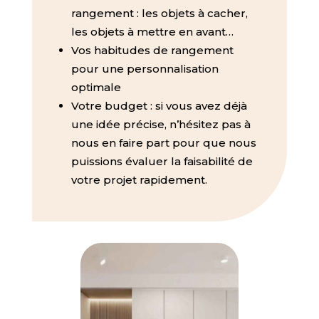
rangement : les objets à cacher,
les objets à mettre en avant…
Vos habitudes de rangement
pour une personnalisation
optimale
Votre budget : si vous avez déjà
une idée précise, n’hésitez pas à
nous en faire part pour que nous
puissions évaluer la faisabilité de
votre projet rapidement.