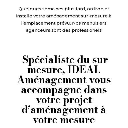
Quelques semaines plus tard, on livre et
installe votre aménagement sur-mesure à
l’emplacement prévu. Nos menuisiers
agenceurs sont des professionels
Spécialiste du sur
mesure, IDEAL
Aménagement vous
accompagne dans
votre projet
d’aménagement à
votre mesure