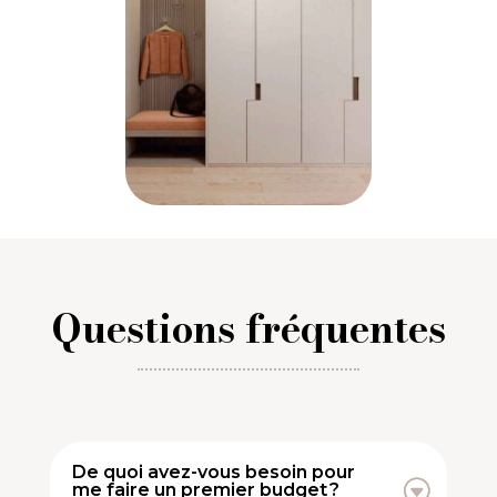
Questions fréquentes
De quoi avez-vous besoin pour
me faire un premier budget ?